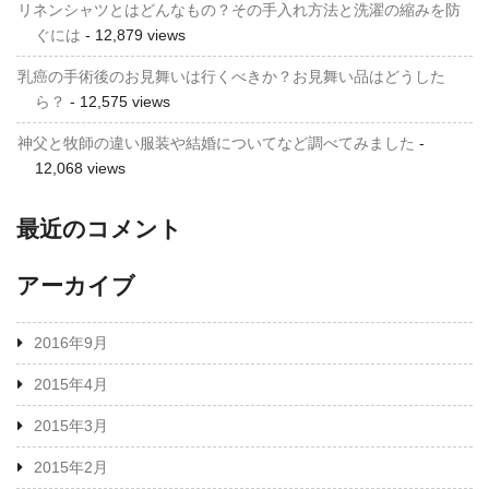
リネンシャツとはどんなもの？その手入れ方法と洗濯の縮みを防
ぐには
- 12,879 views
乳癌の手術後のお見舞いは行くべきか？お見舞い品はどうした
ら？
- 12,575 views
神父と牧師の違い服装や結婚についてなど調べてみました
-
12,068 views
最近のコメント
アーカイブ
2016年9月
2015年4月
2015年3月
2015年2月