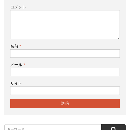
コメント
名前
*
メール
*
サイト