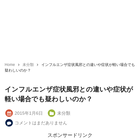
Home
未分類
インフルエンザ症状風邪との違いや症状が軽い場合でも
疑わしいのか？
インフルエンザ症状風邪との違いや症状が
軽い場合でも疑わしいのか？
2015年1月6日
未分類
コメントはまだありません
スポンサードリンク