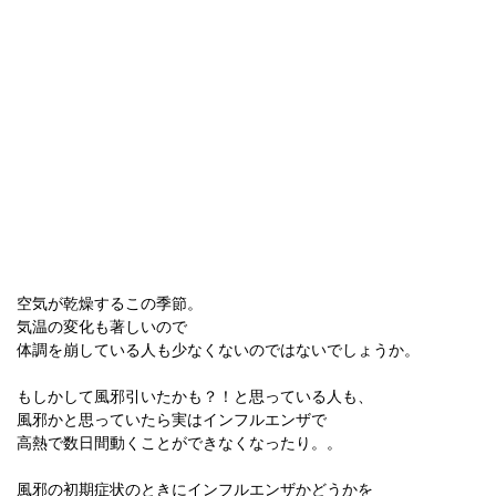
空気が乾燥するこの季節。
気温の変化も著しいので
体調を崩している人も少なくないのではないでしょうか。
もしかして風邪引いたかも？！と思っている人も、
風邪かと思っていたら実はインフルエンザで
高熱で数日間動くことができなくなったり。。
風邪の初期症状のときにインフルエンザかどうかを