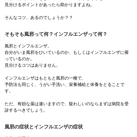
見分けるポイントがあったら助かりますよね。
そんなコツ、あるのでしょうか？？
そもそも風邪って何？インフルエンザって何？
風邪とインフルエンザ。
自分がいま風邪をひいているのか、もしくはインフルエンザに罹
っているのか。
見分けるコツはありません。
インフルエンザはもともと風邪の一種で、
予防法も同じく、うがい手洗い、栄養補給と休養をとることで
す。
ただ、有効な薬は違いますので、疑わしいのならまずは病院を受
診するべきでしょう。
風邪の症状とインフルエンザの症状