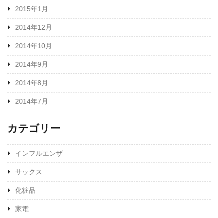
2015年1月
2014年12月
2014年10月
2014年9月
2014年8月
2014年7月
カテゴリー
インフルエンザ
サックス
化粧品
家電