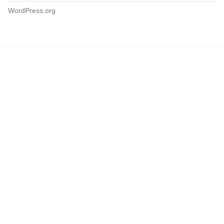
WordPress.org