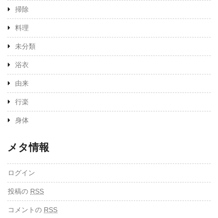
掃除
料理
未分類
浴衣
由来
行楽
身体
メタ情報
ログイン
投稿の
RSS
コメントの
RSS