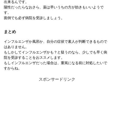
出来るんです。
陽性だったらなおさら、薬は早いうちの方が効きもいいようで
す。
面倒でも必ず病院を受診しましょう。
まとめ
インフルエンザか風邪か、自分の症状で素人が判断できるもので
はありません。
もしかしてインフルエンザかも？と疑うのなら、少しでも早く病
院を受診することをおススメします。
もしインフルエンザだった場合は、重篤になる前に対処したいで
すからね。
スポンサードリンク