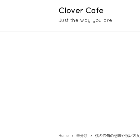
Clover Cafe
Just the way you are
Home
未分類
桃の節句の意味や祝い方女