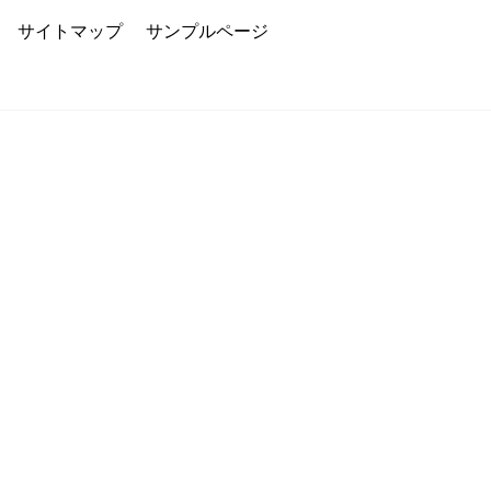
サイトマップ
サンプルページ