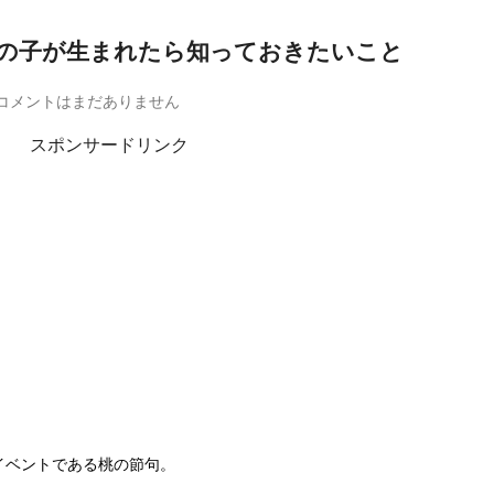
の子が生まれたら知っておきたいこと
コメントはまだありません
スポンサードリンク
イベントである桃の節句。