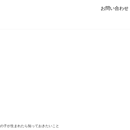
お問い合わせ
の子が生まれたら知っておきたいこと