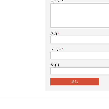
コメント
名前
*
メール
*
サイト