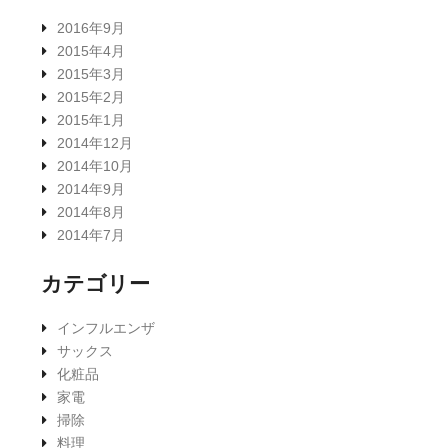
2016年9月
2015年4月
2015年3月
2015年2月
2015年1月
2014年12月
2014年10月
2014年9月
2014年8月
2014年7月
カテゴリー
インフルエンザ
サックス
化粧品
家電
掃除
料理