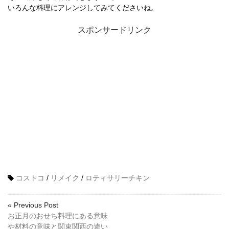
いろんな料理にアレンジしてみてくださいね。
スポンサードリンク
コストコ
/
リメイク
/
ロティサリーチキン
« Previous Post
お正月のおせち料理にある意味
や材料の意味と関東関西の違い