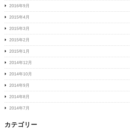
2016年9月
2015年4月
2015年3月
2015年2月
2015年1月
2014年12月
2014年10月
2014年9月
2014年8月
2014年7月
カテゴリー