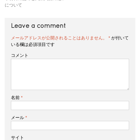
について
Leave a comment
メールアドレスが公開されることはありません。
*
が付いて
いる欄は必須項目です
コメント
名前
*
メール
*
サイト