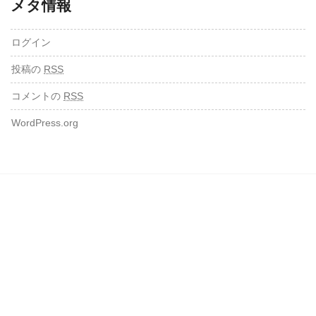
メタ情報
ログイン
投稿の
RSS
コメントの
RSS
WordPress.org