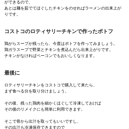
ができるので、
あとは麺を茹でてほぐしたチキンをのせればラーメンの出来上が
りです。
コストコのロティサリーチキンで作ったポトフ
鶏がらスープが残ったら、今度はポトフを作ってみましょう。
鶏ガラスープで野菜とチキンを煮込んだら出来上がりです。
チキンがなければベーコンでもおいしくなります。
最後に
ロティサリーチキンをコストコで購入して来たら、
まず食べる分を取り分けましょう。
その後、残った鶏肉を細かくほぐして冷凍しておけば
その後のリメイクにも簡単に利用できます。
そこで骨から出汁を取ってもいいですし、
その出汁も冷凍保存できますので