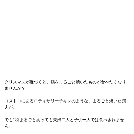
クリスマスが近づくと、鶏をまるごと焼いたものが食べたくなり
ませんか？
コストコにあるロティサリーチキンのような、まるごと焼いた鶏
肉が。
でも1羽まるごとあっても夫婦二人と子供一人では食べきれませ
ん。