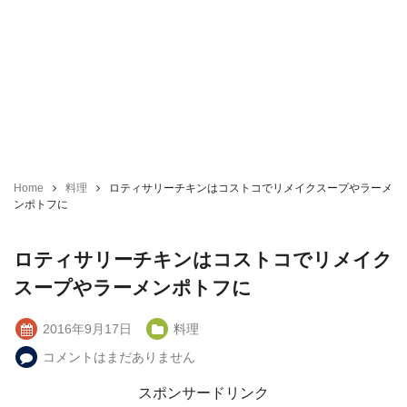
Home
料理
ロティサリーチキンはコストコでリメイクスープやラーメ
ンポトフに
ロティサリーチキンはコストコでリメイク
スープやラーメンポトフに
2016年9月17日
料理
コメントはまだありません
スポンサードリンク