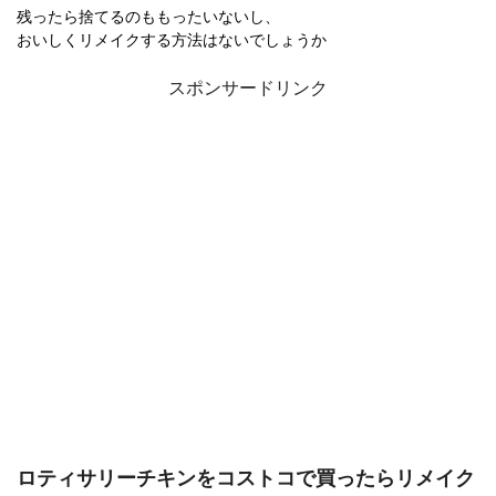
残ったら捨てるのももったいないし、
おいしくリメイクする方法はないでしょうか
スポンサードリンク
ロティサリーチキンをコストコで買ったらリメイク