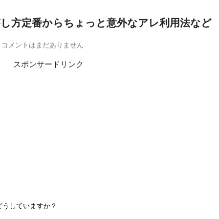
し方定番からちょっと意外なアレ利用法など
コメントはまだありません
スポンサードリンク
どうしていますか？