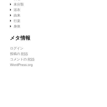
未分類
浴衣
由来
行楽
身体
メタ情報
ログイン
投稿の
RSS
コメントの
RSS
WordPress.org