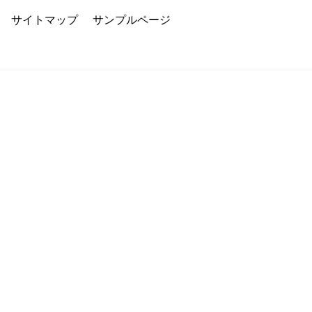
サイトマップ
サンプルページ