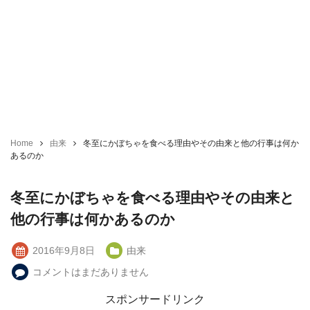
Home
由来
冬至にかぼちゃを食べる理由やその由来と他の行事は何か
あるのか
冬至にかぼちゃを食べる理由やその由来と
他の行事は何かあるのか
2016年9月8日
由来
コメントはまだありません
スポンサードリンク