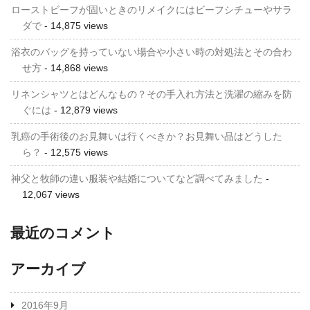
ローストビーフが固いときのリメイクにはビーフシチューやサラ
ダで
- 14,875 views
浴衣のバッグを持っていない場合や小さい時の対処法とその合わ
せ方
- 14,868 views
リネンシャツとはどんなもの？その手入れ方法と洗濯の縮みを防
ぐには
- 12,879 views
乳癌の手術後のお見舞いは行くべきか？お見舞い品はどうした
ら？
- 12,575 views
神父と牧師の違い服装や結婚についてなど調べてみました
-
12,067 views
最近のコメント
アーカイブ
2016年9月