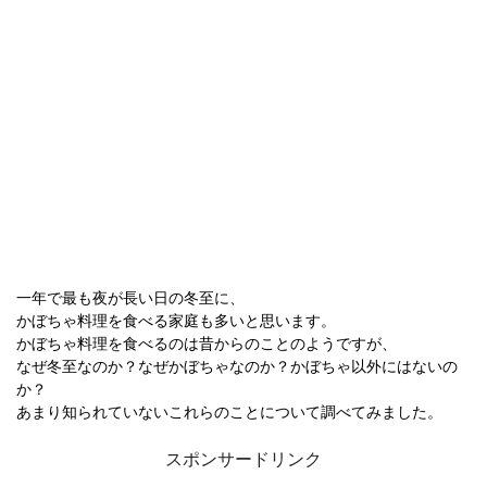
一年で最も夜が長い日の冬至に、
かぼちゃ料理を食べる家庭も多いと思います。
かぼちゃ料理を食べるのは昔からのことのようですが、
なぜ冬至なのか？なぜかぼちゃなのか？かぼちゃ以外にはないの
か？
あまり知られていないこれらのことについて調べてみました。
スポンサードリンク