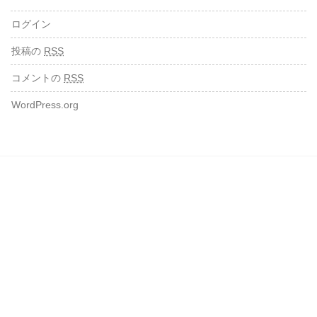
ログイン
投稿の
RSS
コメントの
RSS
WordPress.org