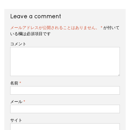
Leave a comment
メールアドレスが公開されることはありません。
*
が付いて
いる欄は必須項目です
コメント
名前
*
メール
*
サイト