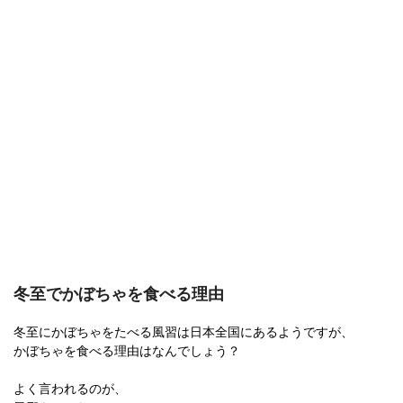
冬至でかぼちゃを食べる理由
冬至にかぼちゃをたべる風習は日本全国にあるようですが、
かぼちゃを食べる理由はなんでしょう？
よく言われるのが、