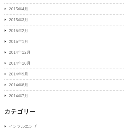
2015年4月
2015年3月
2015年2月
2015年1月
2014年12月
2014年10月
2014年9月
2014年8月
2014年7月
カテゴリー
インフルエンザ