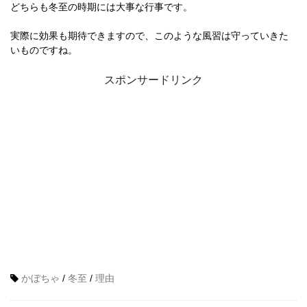
どちらも冬至の時期には大事な行事です。
実際に効果も期待できますので、このような風習は守っていきた
いものですね。
スポンサードリンク
かぼちゃ
/
冬至
/
理由