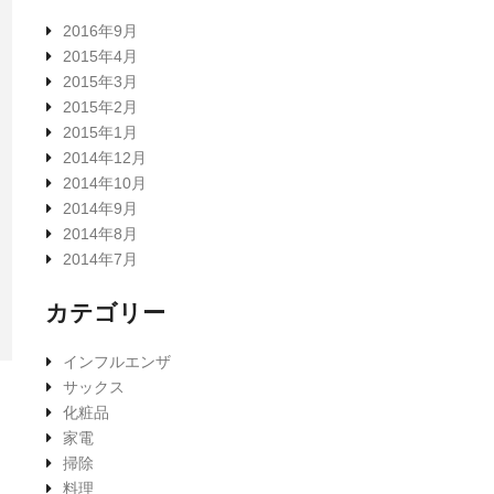
2016年9月
2015年4月
2015年3月
2015年2月
2015年1月
2014年12月
2014年10月
2014年9月
2014年8月
2014年7月
カテゴリー
インフルエンザ
サックス
化粧品
家電
掃除
料理