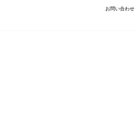
お問い合わせ