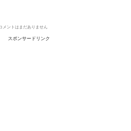
コメントはまだありません
スポンサードリンク