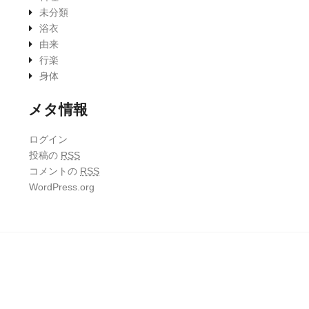
未分類
浴衣
由来
行楽
身体
メタ情報
ログイン
投稿の
RSS
コメントの
RSS
WordPress.org