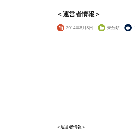
＜運営者情報＞
2014年8月8日
未分類
＜運営者情報＞