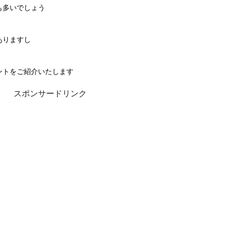
も多いでしょう
ありますし
ントをご紹介いたします
スポンサードリンク