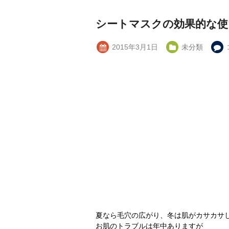
シートマスクの効果的な使
2015年3月1日
未分類
夏なら毛穴の広がり、冬は肌がカサカサ
お肌のトラブルは年中ありますが