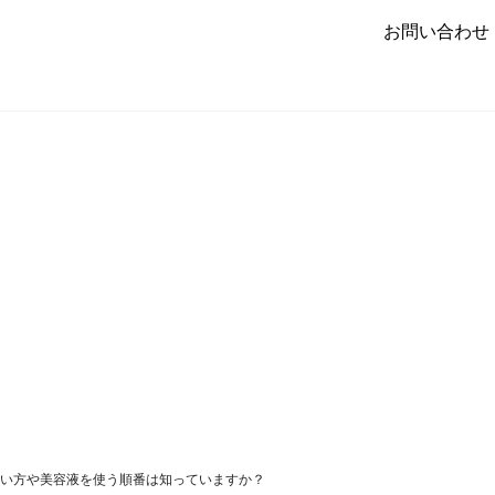
お問い合わせ
い方や美容液を使う順番は知っていますか？