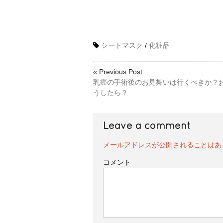
シートマスク
/
化粧品
« Previous Post
乳癌の手術後のお見舞いは行くべきか？
うしたら？
Leave a comment
メールアドレスが公開されることはあ
コメント