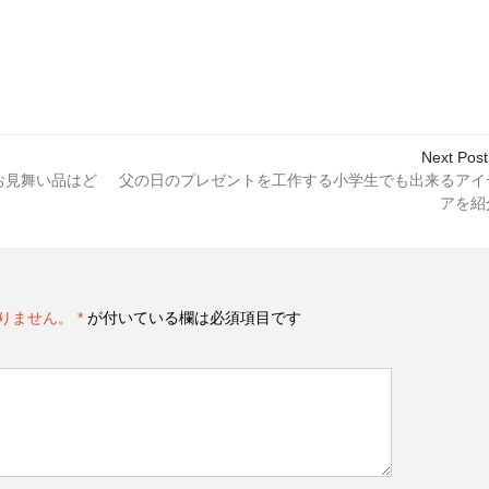
Next Post
お見舞い品はど
父の日のプレゼントを工作する小学生でも出来るアイ
アを紹
りません。
*
が付いている欄は必須項目です