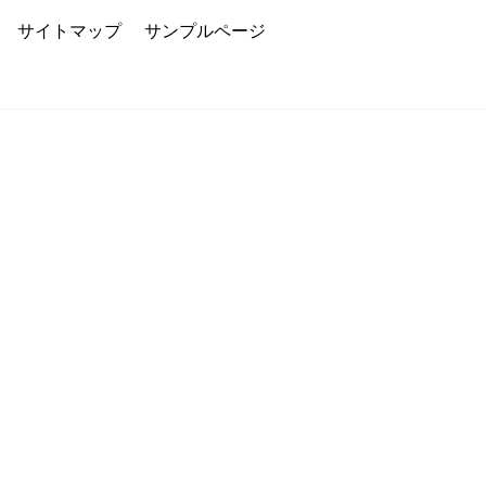
サイトマップ
サンプルページ