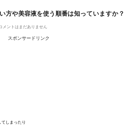
い方や美容液を使う順番は知っていますか？
コメントはまだありません
スポンサードリンク
してしまったり