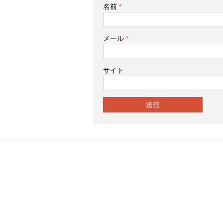
名前
*
メール
*
サイト