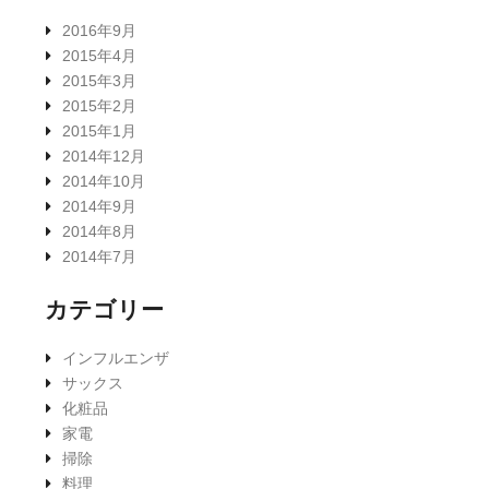
2016年9月
2015年4月
2015年3月
2015年2月
2015年1月
2014年12月
2014年10月
2014年9月
2014年8月
2014年7月
カテゴリー
インフルエンザ
サックス
化粧品
家電
掃除
料理