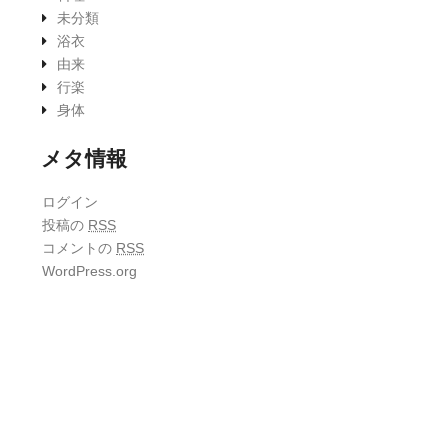
未分類
浴衣
由来
行楽
身体
メタ情報
ログイン
投稿の
RSS
コメントの
RSS
WordPress.org