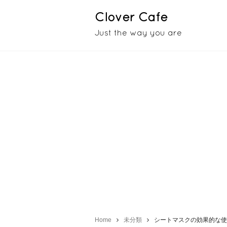
Clover Cafe
Just the way you are
Home
未分類
シートマスクの効果的な使