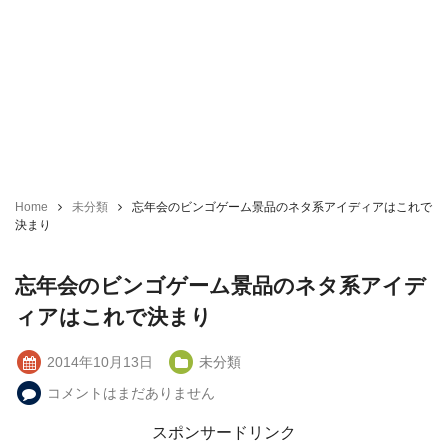
Home
未分類
忘年会のビンゴゲーム景品のネタ系アイディアはこれで
決まり
忘年会のビンゴゲーム景品のネタ系アイデ
ィアはこれで決まり
2014年10月13日
未分類
コメントはまだありません
スポンサードリンク