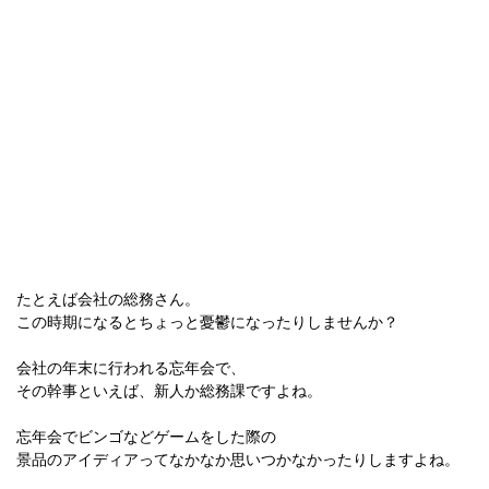
たとえば会社の総務さん。
この時期になるとちょっと憂鬱になったりしませんか？
会社の年末に行われる忘年会で、
その幹事といえば、新人か総務課ですよね。
忘年会でビンゴなどゲームをした際の
景品のアイディアってなかなか思いつかなかったりしますよね。