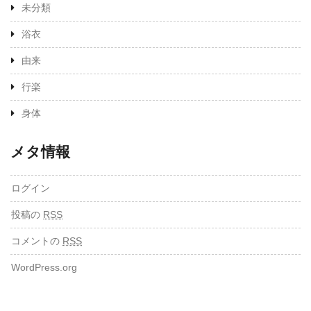
未分類
浴衣
由来
行楽
身体
メタ情報
ログイン
投稿の
RSS
コメントの
RSS
WordPress.org