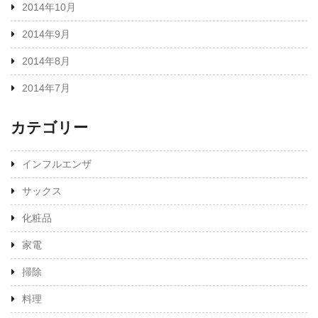
2014年10月
2014年9月
2014年8月
2014年7月
カテゴリー
インフルエンザ
サックス
化粧品
家電
掃除
料理