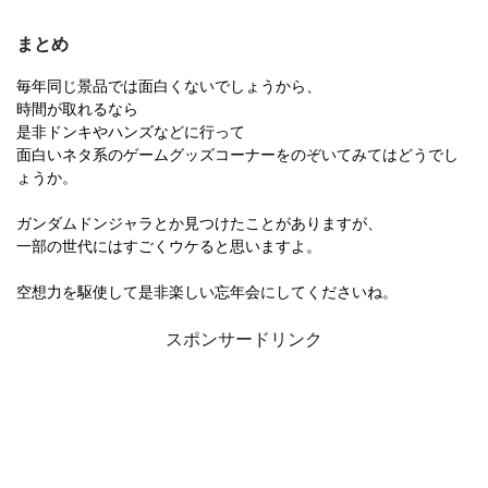
まとめ
毎年同じ景品では面白くないでしょうから、
時間が取れるなら
是非ドンキやハンズなどに行って
面白いネタ系のゲームグッズコーナーをのぞいてみてはどうでし
ょうか。
ガンダムドンジャラとか見つけたことがありますが、
一部の世代にはすごくウケると思いますよ。
空想力を駆使して是非楽しい忘年会にしてくださいね。
スポンサードリンク