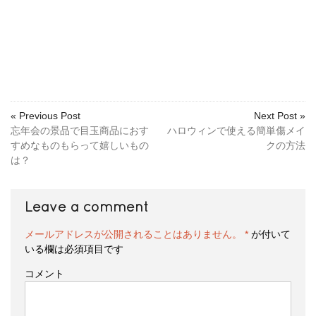
« Previous Post
Next Post »
忘年会の景品で目玉商品におす
ハロウィンで使える簡単傷メイ
すめなものもらって嬉しいもの
クの方法
は？
Leave a comment
メールアドレスが公開されることはありません。
*
が付いて
いる欄は必須項目です
コメント