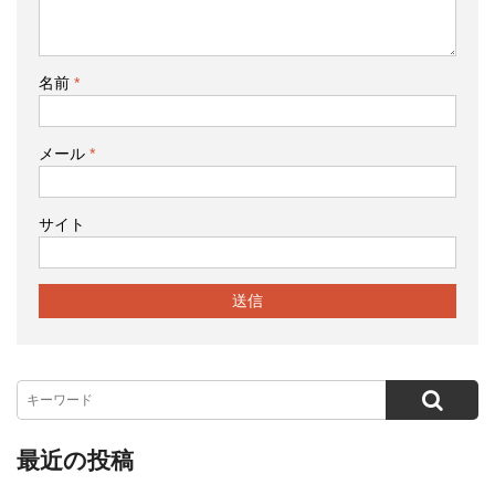
名前
*
メール
*
サイト
最近の投稿