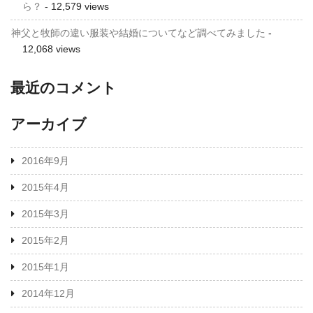
ら？
- 12,579 views
神父と牧師の違い服装や結婚についてなど調べてみました
-
12,068 views
最近のコメント
アーカイブ
2016年9月
2015年4月
2015年3月
2015年2月
2015年1月
2014年12月