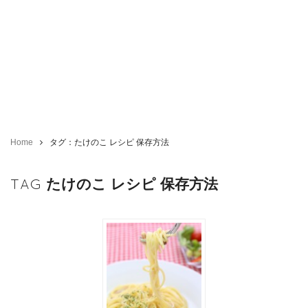
Home
タグ：たけのこ レシピ 保存方法
TAG
たけのこ レシピ 保存方法