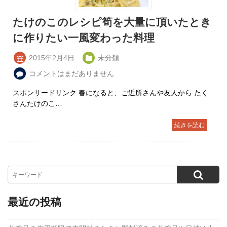
たけのこのレシピ筍を大量に頂いたとき
に作りたい一風変わった料理
2015年2月4日
未分類
コメントはまだありません
スポンサードリンク 春になると、ご近所さんや友人から たく
さんたけのこ…
続きを読む
最近の投稿