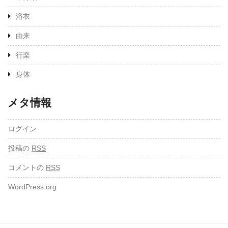
浴衣
由来
行楽
身体
メタ情報
ログイン
投稿の
RSS
コメントの
RSS
WordPress.org