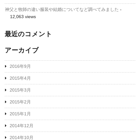
神父と牧師の違い服装や結婚についてなど調べてみました
-
12,063 views
最近のコメント
アーカイブ
2016年9月
2015年4月
2015年3月
2015年2月
2015年1月
2014年12月
2014年10月