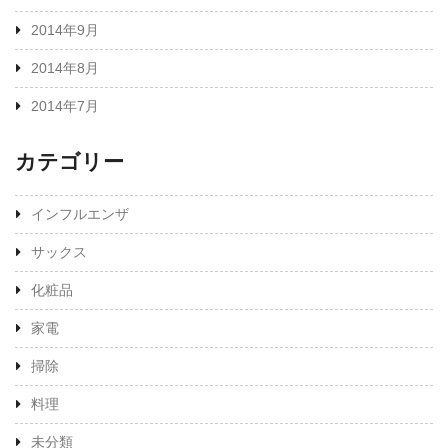
2014年9月
2014年8月
2014年7月
カテゴリー
インフルエンザ
サックス
化粧品
家電
掃除
料理
未分類